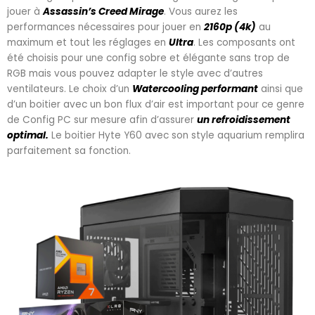
jouer à
Assassin’s Creed Mirage
. Vous aurez les
performances nécessaires pour jouer en
2160p (4k)
au
maximum et tout les réglages en
Ultra
. Les composants ont
été choisis pour une config sobre et élégante sans trop de
RGB mais vous pouvez adapter le style avec d’autres
ventilateurs. Le choix d’un
Watercooling performant
ainsi que
d’un boitier avec un bon flux d’air est important pour ce genre
de Config PC sur mesure afin d’assurer
un refroidissement
optimal.
Le boitier Hyte Y60 avec son style aquarium remplira
parfaitement sa fonction.