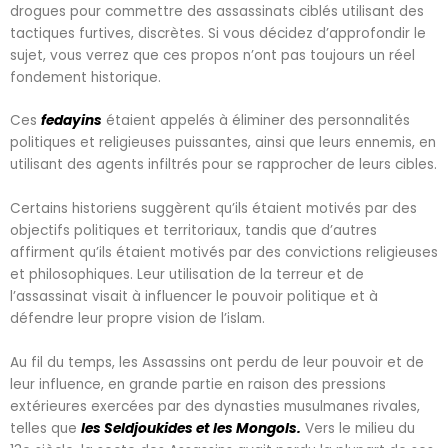
drogues pour commettre des assassinats ciblés utilisant des
tactiques furtives, discrètes. Si vous décidez d’approfondir le
sujet, vous verrez que ces propos n’ont pas toujours un réel
fondement historique.
Ces
fedayins
étaient appelés à éliminer des personnalités
politiques et religieuses puissantes, ainsi que leurs ennemis, en
utilisant des agents infiltrés pour se rapprocher de leurs cibles.
Certains historiens suggèrent qu’ils étaient motivés par des
objectifs politiques et territoriaux, tandis que d’autres
affirment qu’ils étaient motivés par des convictions religieuses
et philosophiques. Leur utilisation de la terreur et de
l’assassinat visait à influencer le pouvoir politique et à
défendre leur propre vision de l’islam.
Au fil du temps, les Assassins ont perdu de leur pouvoir et de
leur influence, en grande partie en raison des pressions
extérieures exercées par des dynasties musulmanes rivales,
telles que
les Seldjoukides et les Mongols.
Vers le milieu du