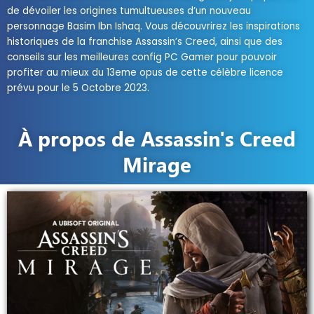
de dévoiler les origines tumultueuses d’un nouveau
personnage Basim Ibn Ishaq. Vous découvrirez les inspirations
historiques de la franchise Assassin’s Creed, ainsi que des
conseils sur les meilleures config PC Gamer pour pouvoir
profiter au mieux du 13eme opus de cette célèbre licence
prévu pour le 5 Octobre 2023.
À propos de Assassin's Creed
Mirage