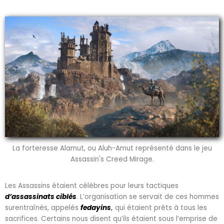
La forteresse Alamut, ou Aluh-Amut représenté dans le jeu
Assassin's Creed Mirage.
Les Assassins étaient célèbres pour leurs tactiques
d’assassinats ciblés
. L’organisation se servait de ces hommes
surentraînés, appelés
fedayins
,
qui étaient prêts à tous les
sacrifices. Certains nous disent qu’ils étaient sous l’emprise de