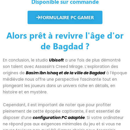
Disponible sur commande
FORMULAIRE PC GAMER
Alors prêt à revivre l'âge d'or
de Bagdad ?
En conclusion, le studio
Ubisoft
a une fois de plus démontré
son talent avec Assassin’s Creed Mirage. L’exploration des
origines de
Basim Ibn Ishaq et de la ville de Bagdad
à l’époque
médiévale nous offre une perspective fascinante tout en
plongeant les joueurs dans un univers riche en détails, en
histoire et en mystère.
Cependant, il est important de noter que pour profiter
pleinement de cette épopée captivante, il est essentiel de
disposer d’une
configuration PC adaptée
. Si votre ordinateur
ne répond pas aux exigences minimales du jeu et si vous ne