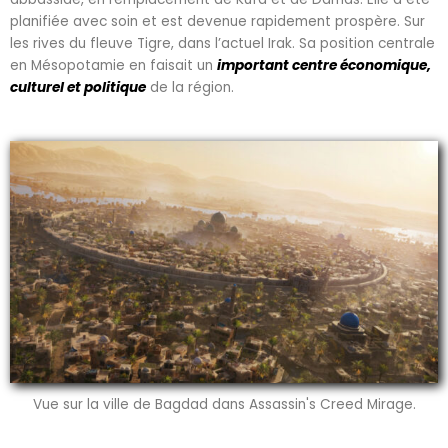
planifiée avec soin et est devenue rapidement prospère. Sur
les rives du fleuve Tigre, dans l’actuel Irak. Sa position centrale
en Mésopotamie en faisait un
important centre économique,
culturel et politique
de la région.
Vue sur la ville de Bagdad dans Assassin's Creed Mirage.