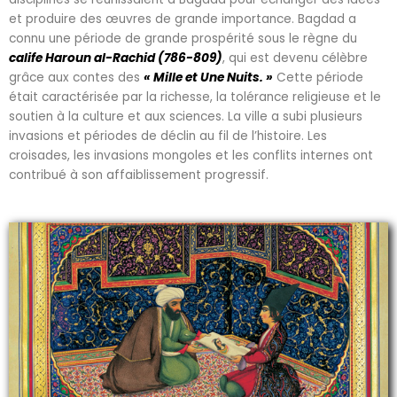
et produire des œuvres de grande importance. Bagdad a
connu une période de grande prospérité sous le règne du
calife Haroun al-Rachid (786-809)
, qui est devenu célèbre
grâce aux contes des
« Mille et Une Nuits. »
Cette période
était caractérisée par la richesse, la tolérance religieuse et le
soutien à la culture et aux sciences. La ville a subi plusieurs
invasions et périodes de déclin au fil de l’histoire. Les
croisades, les invasions mongoles et les conflits internes ont
contribué à son affaiblissement progressif.