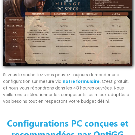
Si vous le souhaitez vous pouvez toujours demander une
configuration sur mesure via
notre formulaire
.
C’est gratuit,
et nous vous répondrons dans les 48 heures ouvrées. Nous
veillerons à sélectionner les composants les mieux adaptés à
vos besoins tout en respectant votre budget défini.
Configurations PC conçues et
recommandées par OptiGG