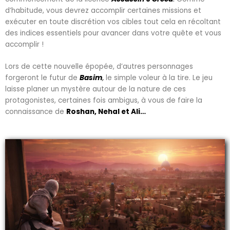
d’habitude, vous devrez accomplir certaines missions et
exécuter en toute discrétion vos cibles tout cela en récoltant
des indices essentiels pour avancer dans votre quête et vous
accomplir !
Lors de cette nouvelle épopée, d’autres personnages
forgeront le futur de
Basim
,
le simple voleur à la tire. Le jeu
laisse planer un mystère autour de la nature de ces
protagonistes, certaines fois ambigus, à vous de faire la
connaissance de
Roshan, Nehal et Ali…