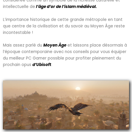
considérée comme un symbole de la richesse culturelle et
intellectuelle de
l’âge d’or de l’islam médiéval.
L’importance historique de cette grande métropole en tant
que centre de la civilisation et du savoir au Moyen Âge reste
incontestable !
Mais assez parlé du
Moyen Âge
et laissons place désormais à
l’époque contemporaine avec nos conseils pour vous équiper
du meilleur PC Gamer possible pour profiter pleinement du
prochain opus
d’Ubisoft
.