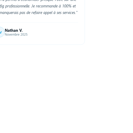
fig professionnelle. Je recommande à 100% et
manquerais pas de refaire appel à ses services."
Nathan V.
V
Novembre 2025