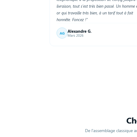
livraison, tout s'est très bien passé. Un homme 
or qui travaille très bien, à un tarif tout à fait
honnête. Foncez !"
Alexandre G.
AG
Mars 2026
Ch
De l'assemblage classique 