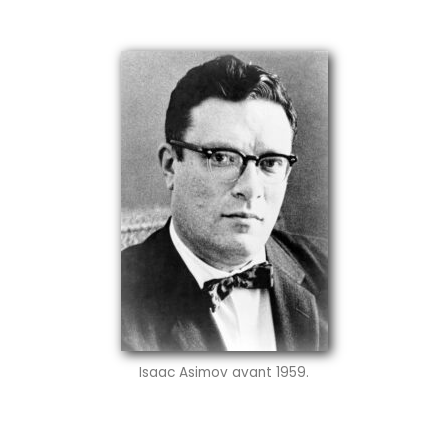
Isaac Asimov avant 1959.