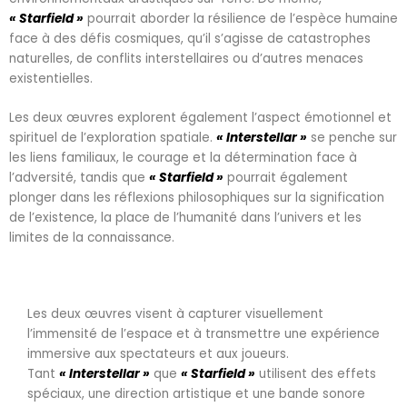
« Starfield »
pourrait aborder la résilience de l’espèce humaine
face à des défis cosmiques, qu’il s’agisse de catastrophes
naturelles, de conflits interstellaires ou d’autres menaces
existentielles.
Les deux œuvres explorent également l’aspect émotionnel et
spirituel de l’exploration spatiale.
« Interstellar »
se penche sur
les liens familiaux, le courage et la détermination face à
l’adversité, tandis que
« Starfield »
pourrait également
plonger dans les réflexions philosophiques sur la signification
de l’existence, la place de l’humanité dans l’univers et les
limites de la connaissance.
L
es deux œuvres visent à capturer visuellement
l’immensité de l’espace et à transmettre une expérience
immersive aux spectateurs et aux joueurs.
Tant
« Interstellar »
que
« Starfield »
utilisent des effets
spéciaux, une direction artistique et une bande sonore