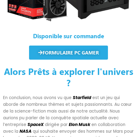
Disponible sur commande
FORMULAIRE PC GAMER
Alors Prêts à explorer l'univers
?
En conclusion, nous avons vu que
Starfield
est un jeu qui
aborde de nombreux thèmes et sujets passionnants. Au cœur
de la science-fiction mais aussi de notre actualité. Nous
aurions pu parler de la conquête spatiale actuelle avec
l’entreprise
SpaceX
dirigée par
Elon Musk
en collaboration
avec la
NASA
qui souhaite envoyer des hommes sur Mars pour