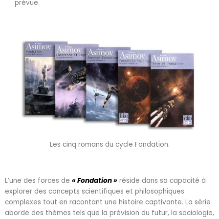
prévue.
Les cinq romans du cycle Fondation.
L’une des forces de
« Fondation »
réside dans sa capacité à
explorer des concepts scientifiques et philosophiques
complexes tout en racontant une histoire captivante. La série
aborde des thèmes tels que la prévision du futur, la sociologie,