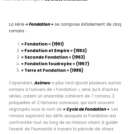
La série
« Fondation »
se compose initialement de cinq
romans :
« Fondation » (1951)
« Fondation et Empire » (1952)
« Seconde Fondation » (1953)
« Fondation foudroyée » (1957)
« Terre et Fondation » (1986)
Cependant,
Asimov
a plus tard ajouté plusieurs autres
romans à l’univers de « Fondation », ainsi qu’à d’autres
séries, créant un ensemble cohérent de 7 romans, 2
préquelles et 2 histoires connexes, qui sont souvent
regroupés sous le nom de
« Cycle de Fondation »
. Les
romans explorent les défis auxquels la Fondation est
confrontée tout au long de sa mission visant à guider
l’avenir de l’humanité à travers la période de chaos