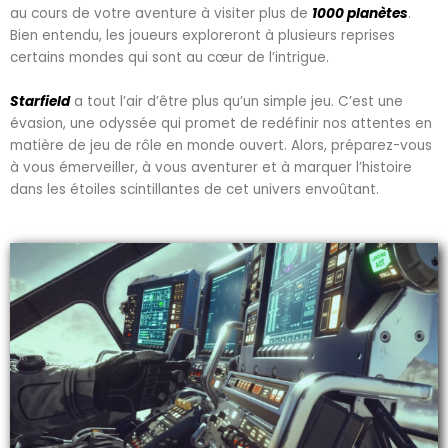
au cours de votre aventure à visiter plus de
1000 planètes
.
Bien entendu, les joueurs exploreront à plusieurs reprises
certains mondes qui sont au cœur de l’intrigue.
Starfield
a tout l’air d’être plus qu’un simple jeu. C’est une
évasion, une odyssée qui promet de redéfinir nos attentes en
matière de jeu de rôle en monde ouvert. Alors, préparez-vous
à vous émerveiller, à vous aventurer et à marquer l’histoire
dans les étoiles scintillantes de cet univers envoûtant.