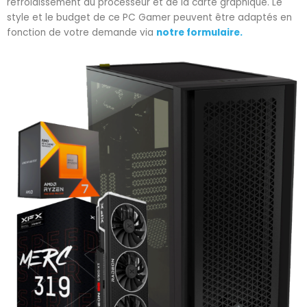
refroidissement du processeur et de la carte graphique. Le
style et le budget de ce PC Gamer peuvent être adaptés en
fonction de votre demande via
notre formulaire.