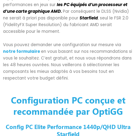
performances en jeux sur
les PC équipés d’un processeur et
d’une carte graphique AMD.
Par conséquent le DLSS (Nvidia)
ne serait à priori pas disponible pour
Starfield
, seul le FSR 2.0
(FidelityFX Super Resolution) du fabricant AMD serait
accessible pour le moment.
Vous pouvez demander une configuration sur mesure via
notre formulaire
en vous basant sur nos recommandations si
vous le souhaitez. C’est gratuit, et nous vous répondrons dans
les 48 heures ouvrées. Nous veillerons à sélectionner les
composants les mieux adaptés à vos besoins tout en
respectant votre budget défini.
Configuration PC conçue et
recommandée par OptiGG
Config PC Elite Performance 1440p/QHD Ultra
Starfield