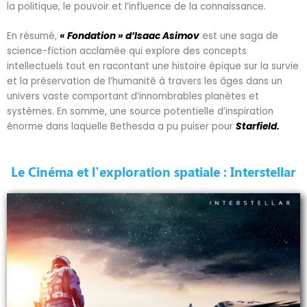
la politique, le pouvoir et l’influence de la connaissance.
En résumé,
« Fondation » d’Isaac Asimov
est une saga de
science-fiction acclamée qui explore des concepts
intellectuels tout en racontant une histoire épique sur la survie
et la préservation de l’humanité à travers les âges dans un
univers vaste comportant d’innombrables planètes et
systèmes. En somme, une source potentielle d’inspiration
énorme dans laquelle Bethesda a pu puiser pour
Starfield.
Le Cinéma et l'exploration spatiale : Interstellar