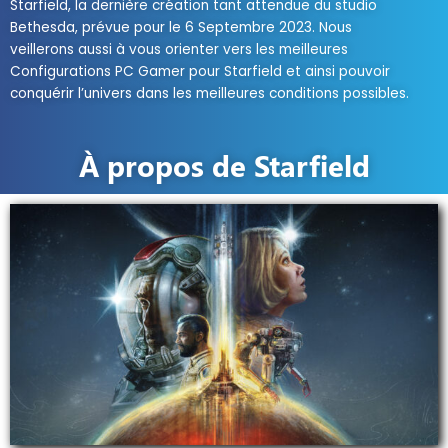
Starfield, la dernière création tant attendue du studio
Bethesda, prévue pour le 6 Septembre 2023. Nous
veillerons
aussi à vous orienter vers les meilleures
Configurations PC Gamer pour Starfield et ainsi pouvoir
conquérir l’univers dans les meilleures conditions possibles.
À propos de Starfield