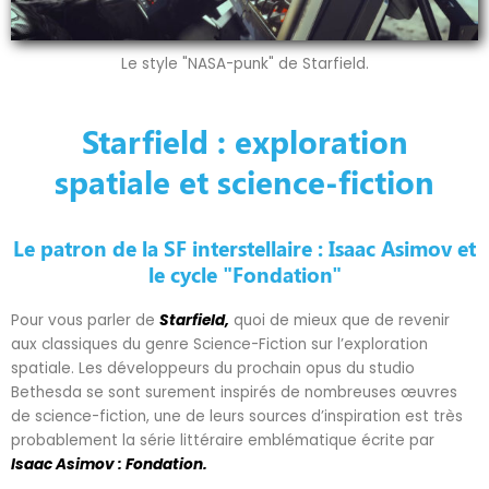
Le style "NASA-punk" de Starfield.
Starfield : exploration
spatiale et science-fiction
Le patron de la SF interstellaire : Isaac Asimov et
le cycle "Fondation"
Pour vous parler de
Starfield,
quoi de mieux que de revenir
aux classiques du genre Science-Fiction sur l’exploration
spatiale. Les développeurs du prochain opus du studio
Bethesda se sont surement inspirés de nombreuses œuvres
de science-fiction, une de leurs sources d’inspiration est très
probablement la série littéraire emblématique écrite par
Isaac Asimov : Fondation.