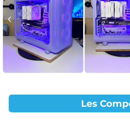
Les Compo