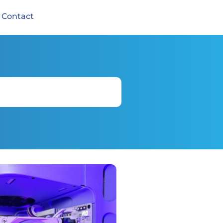
Contact