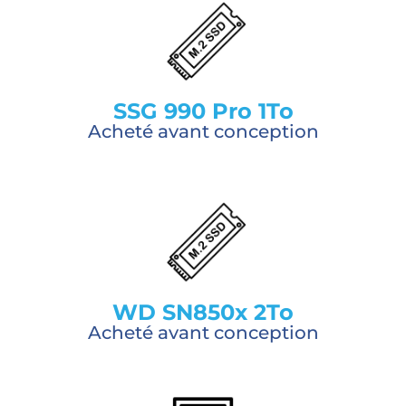
SSG 990 Pro 1To
Acheté avant conception
WD SN850x 2To
Acheté avant conception