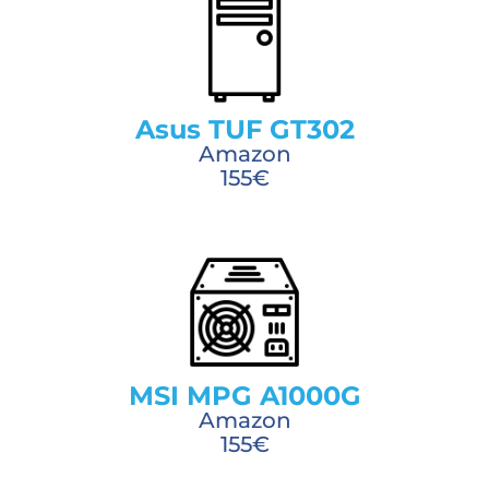
Asus TUF GT302
Amazon
155€
MSI MPG A1000G
Amazon
155€