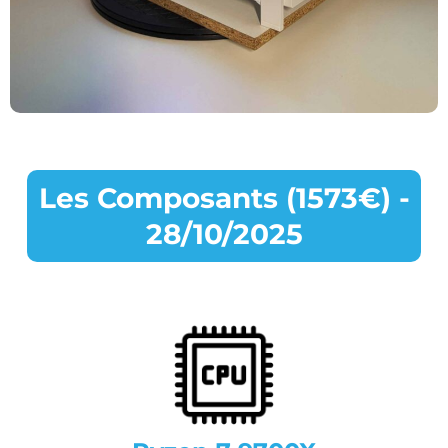
Les Composants (1573€) -
28/10/2025