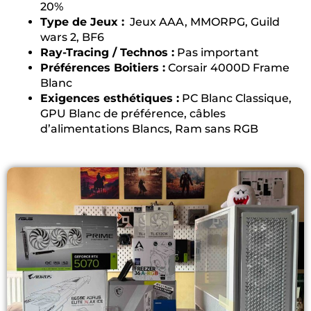
20%
Type de Jeux :
Jeux AAA, MMORPG, Guild
wars 2, BF6
Ray-Tracing / Technos :
Pas important
Préférences Boitiers :
Corsair 4000D Frame
Blanc
Exigences esthétiques :
PC Blanc Classique,
GPU Blanc de préférence, câbles
d’alimentations Blancs, Ram sans RGB