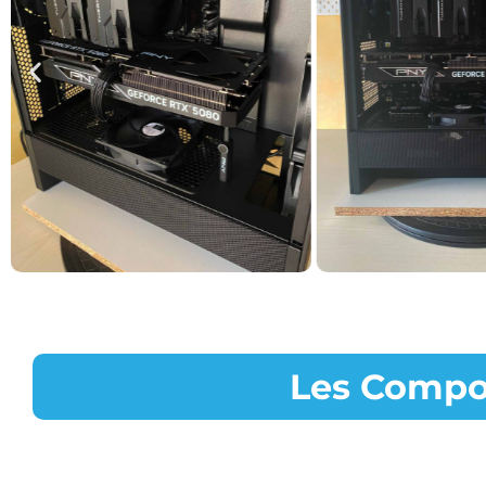
Les Compo