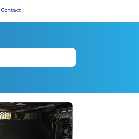
Contact