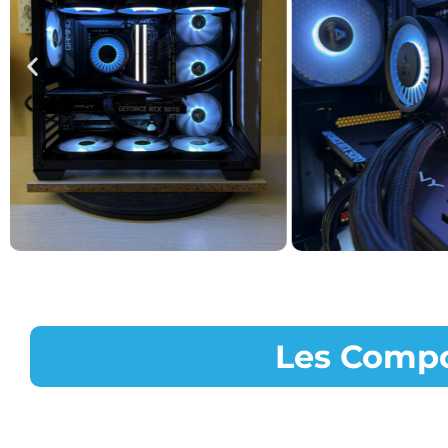
Les Compo