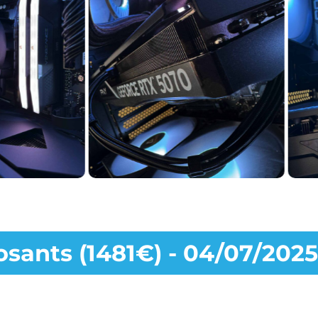
sants (1481€) - 04/07/2025