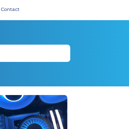
Contact