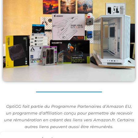
OptiGG fait partie du Programme Partenaires d’Amazon EU,
un programme d’affiliation conçu pour permettre de recevoir
une rémunération en créant des liens vers Amazon.fr. Certains
autres liens peuvent aussi être rémunérés.