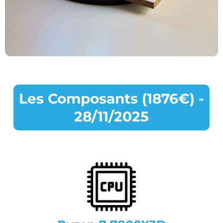
Les Composants (1876€) -
28/11/2025